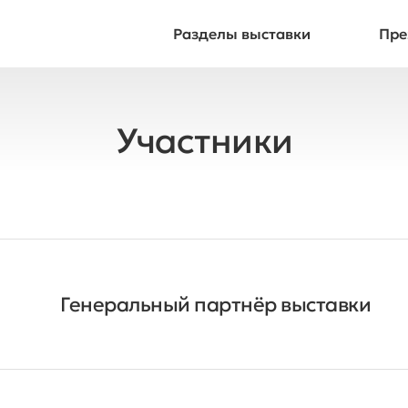
Разделы выставки
Пре
Участники
Генеральный партнёр выставки