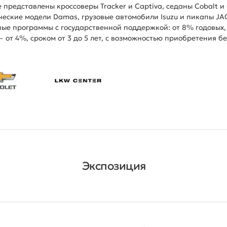
 представлены кроссоверы Tracker и Captiva, седаны Cobalt и
еские модели Damas, грузовые автомобили Isuzu и пикапы JAC
ые программы с государственной поддержкой: от 8% годовых,
 от 4%, сроком от 3 до 5 лет, с возможностью приобретения б
Экспозиция