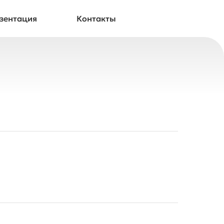
зентация
Контакты