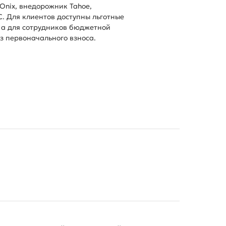
 Onix, внедорожник Tahoe,
. Для клиентов доступны льготные
 а для сотрудников бюджетной
ез первоначального взноса.