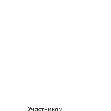
Участникам