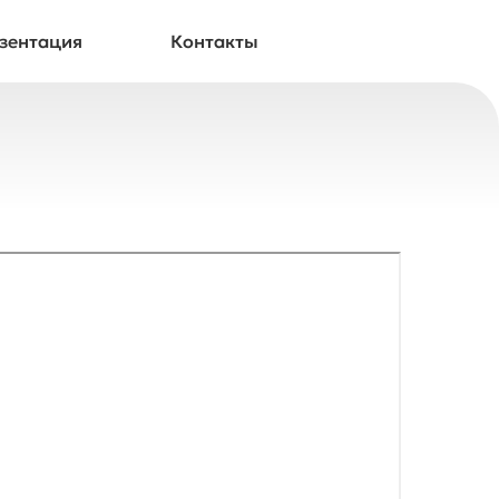
зентация
Контакты