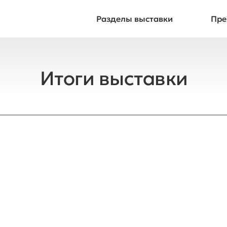
Разделы выставки
Пре
Итоги выставки