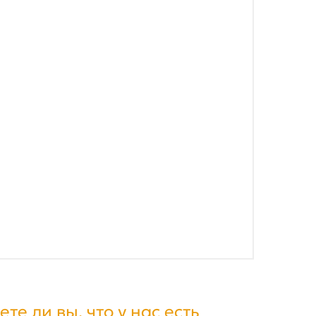
ете ли вы, что у нас есть