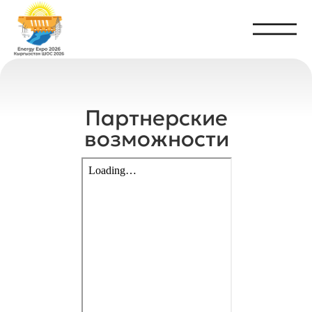
Партнерские
возможности