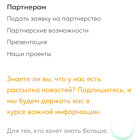
Для тех, кто хочет знать больше.
Получить консультацию
© Biexpo, Все права защищены.